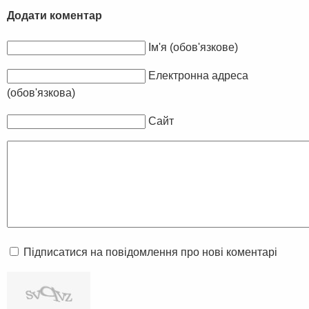
Додати коментар
Ім'я (обов'язкове)
Електронна адреса
(обов'язкова)
Сайт
Підписатися на повідомлення про нові коментарі