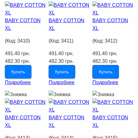
BABY COTTON
BABY COTTON
BABY COTTON
XL
XL
XL
(Код:
3410
)
(Код:
3411
)
(Код:
3412
)
491.40 грн.
491.40 грн.
491.40 грн.
482.30 грн.
482.30 грн.
482.30 грн.
Купить
Купить
Купить
Подробнее
Подробнее
Подробнее
BABY COTTON
BABY COTTON
BABY COTTON
XL
XL
XL
(Код:
3413
)
(Код:
3414
)
(Код:
3415
)