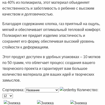
на 40% из полиакрила, этот материал объединяет
естественность и заботливость о ребенке с высоким
качеством и долговечностью.
Благодаря содержанию хлопка, газ приятный на ощупь,
мягкий и обеспечивает оптимальный тепловой комфорт.
Полиакрил же придает изделию эластичность и
сохраняет его форму, обеспечивая высокий уровень
стойкости к деформациям.
Этот продукт доступен в удобных упаковках – 10 мотков
по 50 грамм, что облегчает процесс создания вашего
творческого проекта и гарантирует вам большое
количество материала для ваших идей и творческих
замыслов.
Сортировка:
Количество: