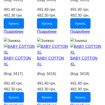
491.40 грн.
491.40 грн.
491.40 грн.
482.30 грн.
482.30 грн.
482.30 грн.
Купить
Купить
Купить
Подробнее
Подробнее
Подробнее
BABY COTTON
BABY COTTON
BABY COTTON
XL
XL
XL
(Код:
3417
)
(Код:
3416
)
(Код:
3418
)
491.40 грн.
491.40 грн.
491.40 грн.
482.30 грн.
482.30 грн.
482.30 грн.
Купить
Купить
Купить