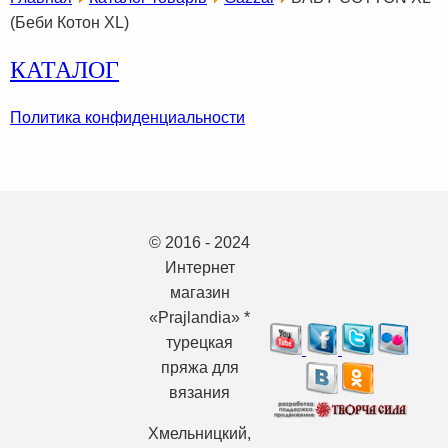
(Беби Котон XL)
КАТАЛОГ
Политика конфиденциальности
© 2016 - 2024
Интернет
магазин
«Prajlandia» *
турецкая
пряжа для
вязания
Хмельницкий,