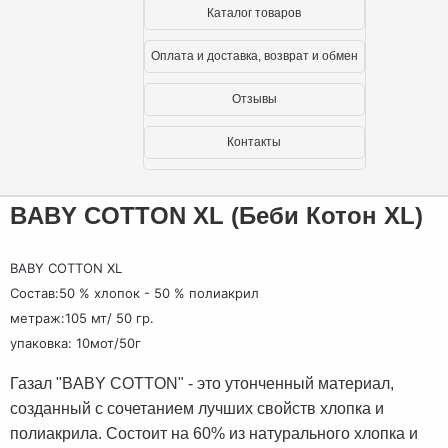
Каталог товаров
Оплата и доставка, возврат и обмен
Отзывы
Контакты
BABY COTTON XL (Беби Котон XL)
BABY COTTON XL
Состав:50 % хлопок - 50 % полиакрил
метраж:105 мт/ 50 гр.
упаковка: 10мот/50г
Газал "BABY COTTON" - это утонченный материал,
созданный с сочетанием лучших свойств хлопка и
полиакрила. Состоит на 60% из натурального хлопка и