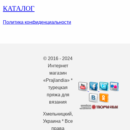
КАТАЛОГ
Политика конфиденциальности
© 2016 - 2024
Интернет
магазин
«Prajlandia» *
турецкая
пряжа для
вязания
Хмельницкий,
Украина * Все
права