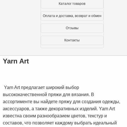
Каталог товаров
Оплата и доставка, возврат и обмен
Отзывы
Контакты
Yarn Art
Yarn Art предлагает широкий выбор
высококачественной пряжи для вязания. В
ассортименте вы найдете пряжу для создания одежды,
аксессуаров, а также декоративных изделий. Yarn Art
известна своим разнообразием цветов, текстур и
составов, что позволяет каждому выбрать идеальный