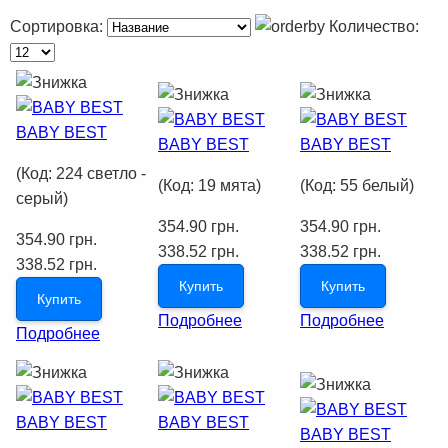
Сортировка:
Количество:
BABY BEST
BABY BEST
BABY BEST
(Код:
224 светло -
(Код:
19 мята
)
(Код:
55 белый
)
серый
)
354.90 грн.
354.90 грн.
354.90 грн.
338.52 грн.
338.52 грн.
338.52 грн.
Купить
Купить
Купить
Подробнее
Подробнее
Подробнее
BABY BEST
BABY BEST
BABY BEST