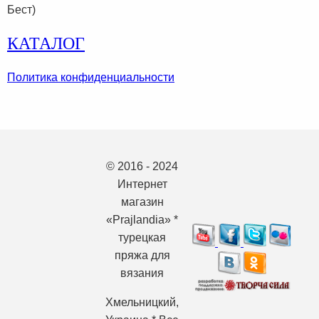
Бест)
КАТАЛОГ
Политика конфиденциальности
© 2016 - 2024
Интернет
магазин
«Prajlandia» *
турецкая
пряжа для
вязания
Хмельницкий,