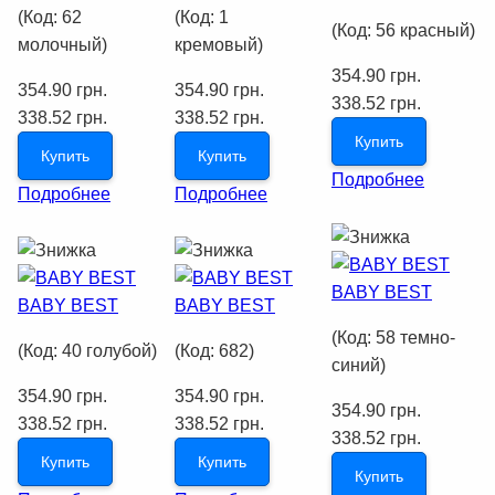
(Код:
62
(Код:
1
(Код:
56 красный
)
молочный
)
кремовый
)
354.90 грн.
354.90 грн.
354.90 грн.
338.52 грн.
338.52 грн.
338.52 грн.
Купить
Купить
Купить
Подробнее
Подробнее
Подробнее
BABY BEST
BABY BEST
BABY BEST
(Код:
58 темно-
(Код:
40 голубой
)
(Код:
682
)
синий
)
354.90 грн.
354.90 грн.
354.90 грн.
338.52 грн.
338.52 грн.
338.52 грн.
Купить
Купить
Купить