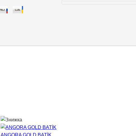
ANGORA GOLD BATİK