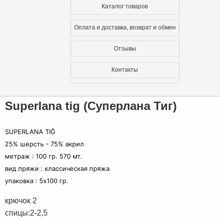
Каталог товаров
Оплата и доставка, возврат и обмен
Отзывы
Контакты
Superlana tig (Суперлана Тиг)
SUPERLANA TIĞ
25% шерсть - 75% акрил
метраж : 100 гр. 570 мт.
вид пряжи : классическая пряжа
упаковка : 5x100 гр.
крючок 2
спицы:2-2,5