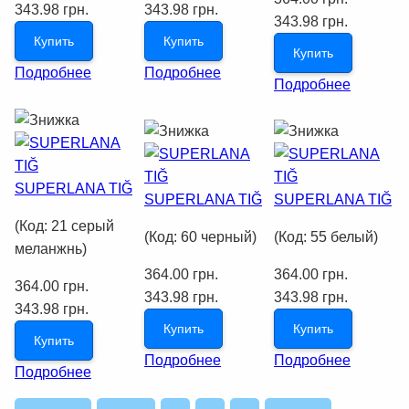
343.98 грн.
343.98 грн.
343.98 грн.
Купить
Купить
Купить
Подробнее
Подробнее
Подробнее
SUPERLANA TIĞ
SUPERLANA TIĞ
SUPERLANA TIĞ
(Код:
21 серый
(Код:
60 черный
)
(Код:
55 белый
)
меланжнь
)
364.00 грн.
364.00 грн.
364.00 грн.
343.98 грн.
343.98 грн.
343.98 грн.
Купить
Купить
Купить
Подробнее
Подробнее
Подробнее