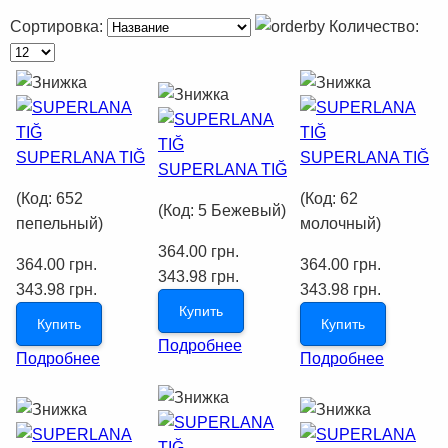
Сортировка:
Количество:
SUPERLANA TIĞ
SUPERLANA TIĞ
SUPERLANA TIĞ
(Код:
652
(Код:
62
(Код:
5 Бежевый
)
пепельный
)
молочный
)
364.00 грн.
364.00 грн.
364.00 грн.
343.98 грн.
343.98 грн.
343.98 грн.
Купить
Купить
Купить
Подробнее
Подробнее
Подробнее