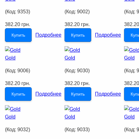
(Код:
9353
)
(Код:
9002
)
(Код:
382.20 грн.
382.20 грн.
382.20
Подробнее
Подробнее
Купить
Купить
Куп
Gold
Gold
Gold
(Код:
9006
)
(Код:
9030
)
(Код:
382.20 грн.
382.20 грн.
382.20
Подробнее
Подробнее
Купить
Купить
Куп
Gold
Gold
Gold
(Код:
9032
)
(Код:
9033
)
(Код: